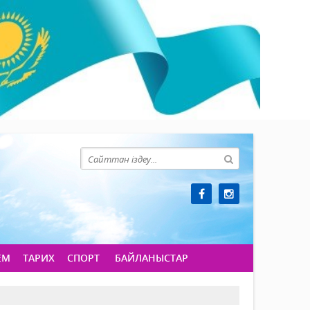
ЕМ
ТАРИХ
СПОРТ
БАЙЛАНЫСТАР