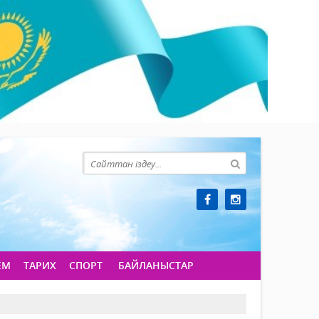
ЕМ
ТАРИХ
СПОРТ
БАЙЛАНЫСТАР