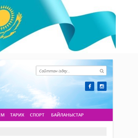
ЕМ
ТАРИХ
СПОРТ
БАЙЛАНЫСТАР