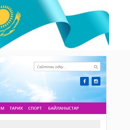
ЕМ
ТАРИХ
СПОРТ
БАЙЛАНЫСТАР