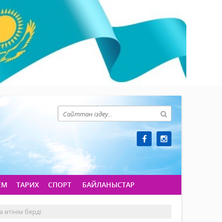
ЕМ
ТАРИХ
СПОРТ
БАЙЛАНЫСТАР
 өтінім берді