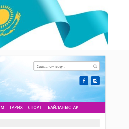
ЕМ
ТАРИХ
СПОРТ
БАЙЛАНЫСТАР