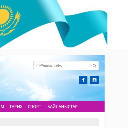
ЕМ
ТАРИХ
СПОРТ
БАЙЛАНЫСТАР