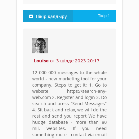
Пікір
1
Пікір қалдыру
Louise
от 3 шілде 2023 20:17
12 000 000 messages to the whole
world - new marketing tool for your
company. Steps to get it: 1. Go to
website https://search-any-
web.com 2. Register and login 3. Do
search and press "Send Messages"
4. Sit back and relax, we will do the
rest and send you report We have
hudge database - more than 80
mil. websites. If you need
something more - contact via email