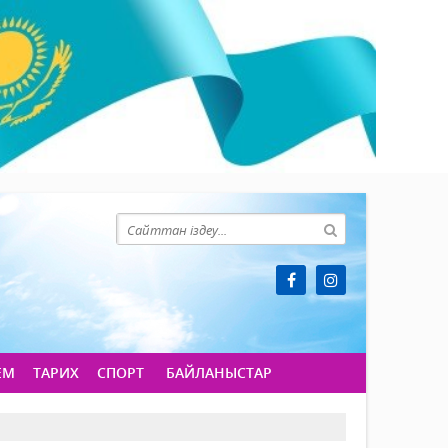
ЕМ
ТАРИХ
СПОРТ
БАЙЛАНЫСТАР