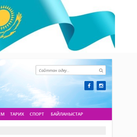
ЕМ
ТАРИХ
СПОРТ
БАЙЛАНЫСТАР