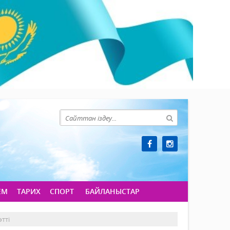
ЕМ
ТАРИХ
СПОРТ
БАЙЛАНЫСТАР
өтті