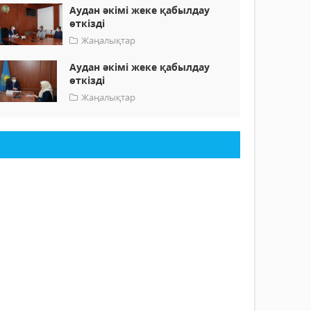
Аудан әкімі жеке қабылдау
өткізді
Жаңалықтар
Аудан әкімі жеке қабылдау
өткізді
Жаңалықтар