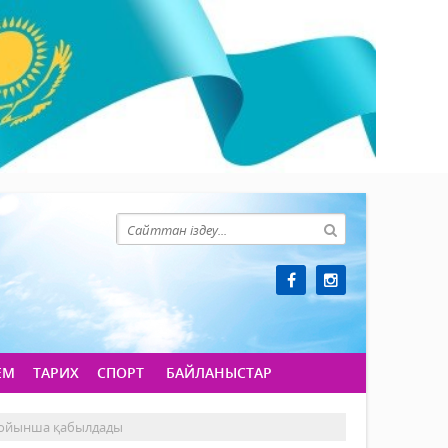
ЕМ
ТАРИХ
СПОРТ
БАЙЛАНЫСТАР
 бойынша қабылдады