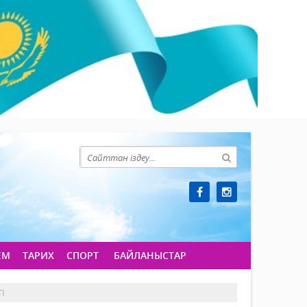
ЕМ
ТАРИХ
СПОРТ
БАЙЛАНЫСТАР
І