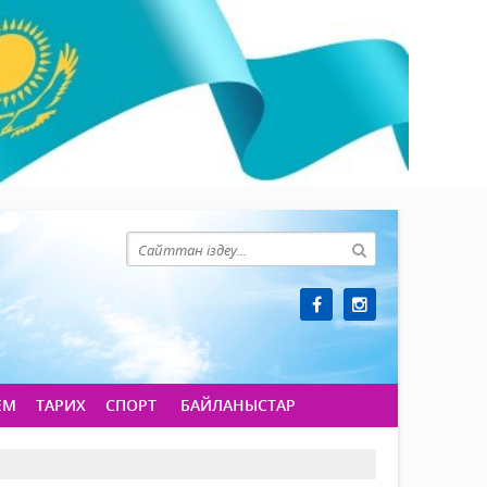
ЕМ
ТАРИХ
СПОРТ
БАЙЛАНЫСТАР