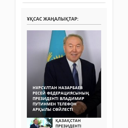
ҰҚСАС ЖАҢАЛЫҚТАР:
НҰРСҰЛТАН НАЗАРБАЕВ
РЕСЕЙ ФЕДЕРАЦИЯСЫНЫҢ
ПРЕЗИДЕНТІ ВЛАДИМИР
ПУТИНМЕН ТЕЛЕФОН
АРҚЫЛЫ СӨЙЛЕСТІ
ҚАЗАҚСТАН
ПРЕЗИДЕНТІ