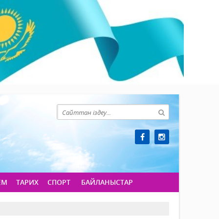
ЕМ
ТАРИХ
СПОРТ
БАЙЛАНЫСТАР