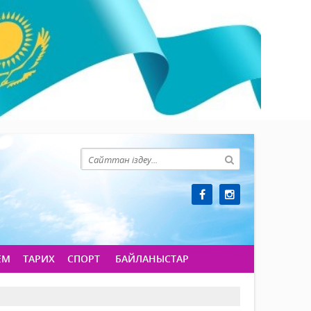
ЕМ
ТАРИХ
СПОРТ
БАЙЛАНЫСТАР