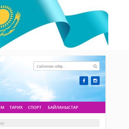
ЕМ
ТАРИХ
СПОРТ
БАЙЛАНЫСТАР
еді