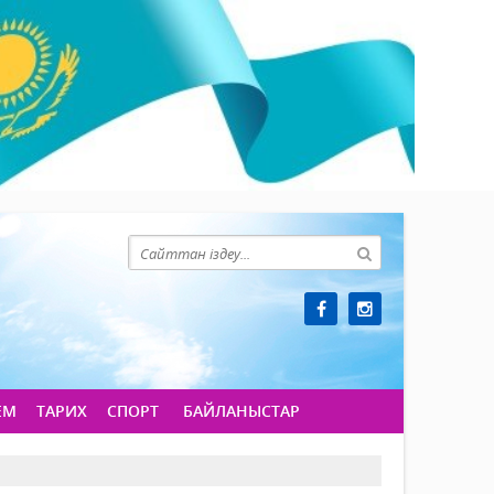
ЕМ
ТАРИХ
СПОРТ
БАЙЛАНЫСТАР