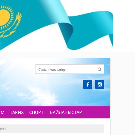
ЕМ
ТАРИХ
СПОРТ
БАЙЛАНЫСТАР
есі