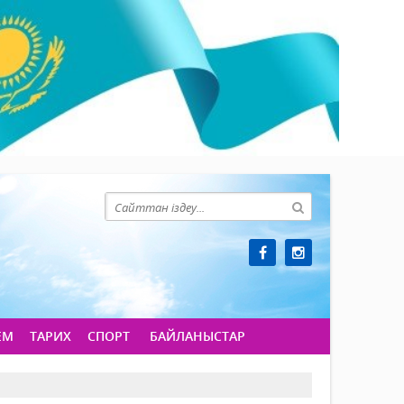
ЕМ
ТАРИХ
СПОРТ
БАЙЛАНЫСТАР