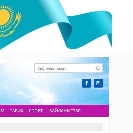
ЕМ
ТАРИХ
СПОРТ
БАЙЛАНЫСТАР