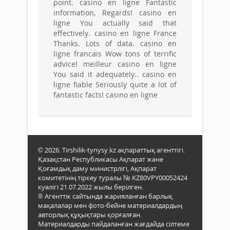
point. casino en ligne Fantastic
information, Regards! casino en
ligne You actually said that
effectively. casino en ligne France
Thanks. Lots of data. casino en
ligne francais Wow tons of terrific
advice! meilleur casino en ligne
You said it adequately.. casino en
ligne fiable Seriously quite a lot of
fantastic facts! casino en ligne
© 2026. Tirshilik-tynysy.kz ақпараттық агенттігі.
Қазақстан Республикасы Ақпарат және
Қоғамдық даму министрлігі, Ақпарат
комитетінің тіркеу туралы № KZ80VPY00052424
куәлігі 21.07.2022 жылы берілген.
® Агенттік сайтында жарияланған барлық
мақалалар мен фото-бейне материалдардың
авторлық құқықтары қорғалған.
Материалдарды пайдаланған жағдайда сілтеме