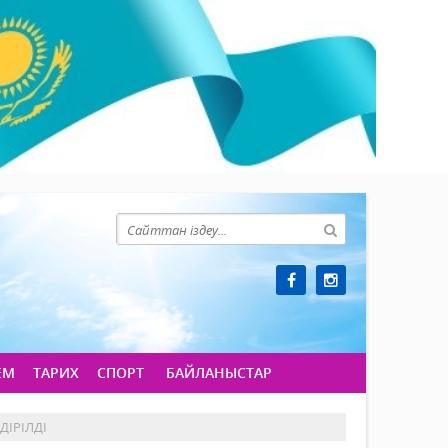
ЕМ
ТАРИХ
СПОРТ
БАЙЛАНЫСТАР
ДІРІЛДІ