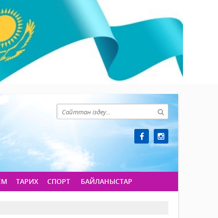
ЕМ
ТАРИХ
СПОРТ
БАЙЛАНЫСТАР