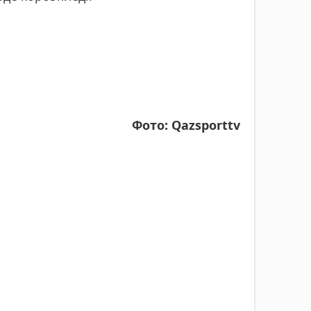
Фото: Qazsporttv