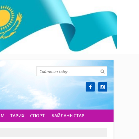
ЕМ
ТАРИХ
СПОРТ
БАЙЛАНЫСТАР