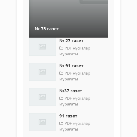
№ 75 газет
№ 27 газет
PDF нұсқалар
мұрағаты
№ 91 газет
PDF нұсқалар
мұрағаты
№37 газет
PDF нұсқалар
мұрағаты
91 газет
PDF нұсқалар
мұрағаты