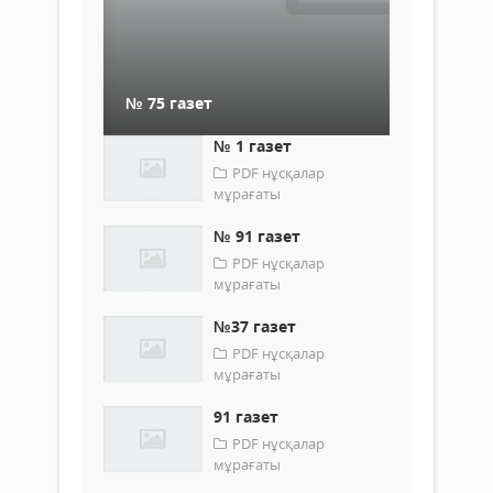
№ 75 газет
№ 1 газет
PDF нұсқалар
мұрағаты
№ 91 газет
PDF нұсқалар
мұрағаты
№37 газет
PDF нұсқалар
мұрағаты
91 газет
PDF нұсқалар
мұрағаты