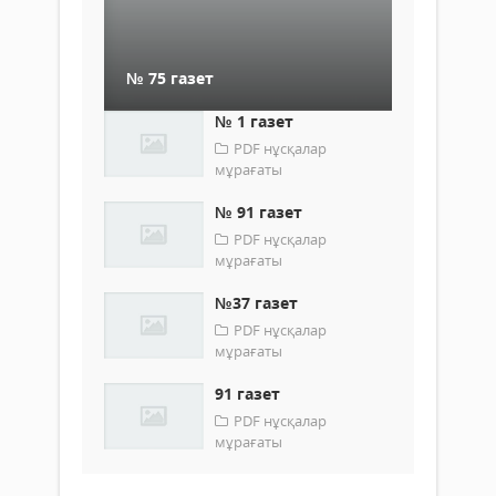
№ 75 газет
№ 1 газет
PDF нұсқалар
мұрағаты
№ 91 газет
PDF нұсқалар
мұрағаты
№37 газет
PDF нұсқалар
мұрағаты
91 газет
PDF нұсқалар
мұрағаты