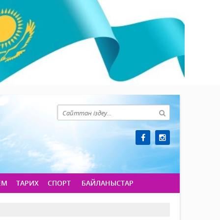
ЕМ
ТАРИХ
СПОРТ
БАЙЛАНЫСТАР