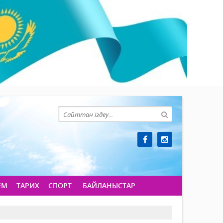
ЕМ
ТАРИХ
СПОРТ
БАЙЛАНЫСТАР