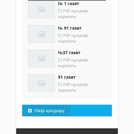
№ 1 газет
PDF нұсқалар
мұрағаты
№ 91 газет
PDF нұсқалар
мұрағаты
№37 газет
PDF нұсқалар
мұрағаты
91 газет
PDF нұсқалар
мұрағаты
Пікір қалдыру