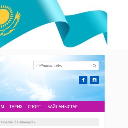
ЕМ
ТАРИХ
СПОРТ
БАЙЛАНЫСТАР
 тікелей байланысты